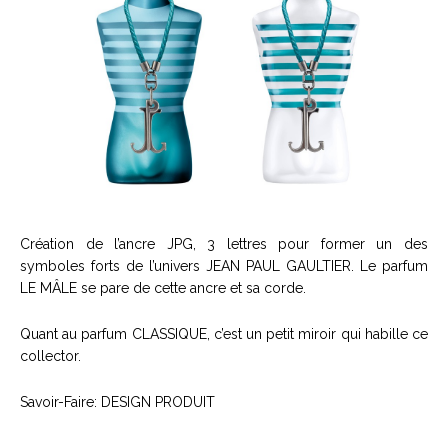
Création de l’ancre JPG, 3 lettres pour former un des
symboles forts de l’univers JEAN PAUL GAULTIER. Le parfum
LE MÂLE se pare de cette ancre et sa corde.
Quant au parfum CLASSIQUE, c’est un petit miroir qui habille ce
collector.
Savoir-Faire: DESIGN PRODUIT