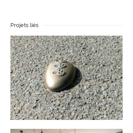
Projets liés