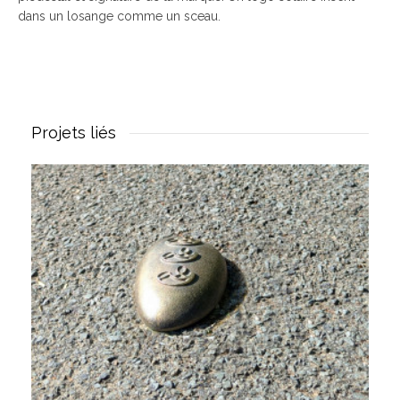
dans un losange comme un sceau.
Projets liés