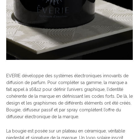
EVERIE développe des systèmes électroniques innovants de
diffusion de parfum. Pour compléter sa gamme, la marque a
fait appel à 16&12 pour définir l’univers graphique, l’identité
cohérente de la marque en définissant les codes forts. De là, le
design et les graphismes de différents éléments ont été créés.
Bougie, diffuseur passif et par spray complètent l’offre du
diffuseur électronique de la marque.
La bougie est posée sur un plateau en céramique, véritable
piedestal et signature de la marque. Un logo solaire inscrit