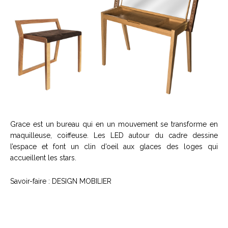
Grace est un bureau qui en un mouvement se transforme en
maquilleuse, coiffeuse. Les LED autour du cadre dessine
l’espace et font un clin d’oeil aux glaces des loges qui
accueillent les stars.
Savoir-faire : DESIGN MOBILIER