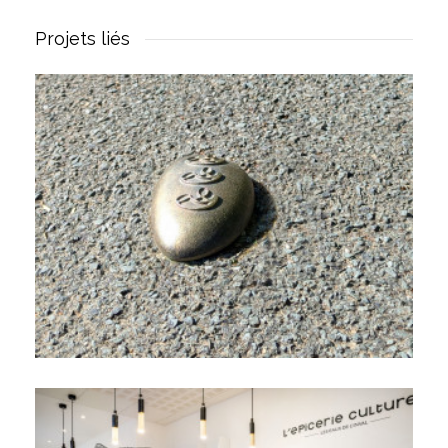
Projets liés