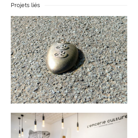
Projets liés