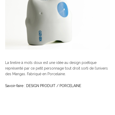
La tirelire à mots doux est une idée au design poétique
représenté par ce petit personnage tout droit sorti de l’univers
des Mangas. Fabriqué en Porcelaine.
Savoir-faire : DESIGN PRODUIT / PORCELAINE